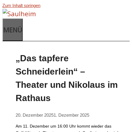
Zum Inhalt springen
MENÜ
„Das tapfere
Schneiderlein“ –
Theater und Nikolaus im
Rathaus
20. Dezember 2025
1. Dezember 2025
Am 11. Dezember um 16:00 Uhr kommt wieder das