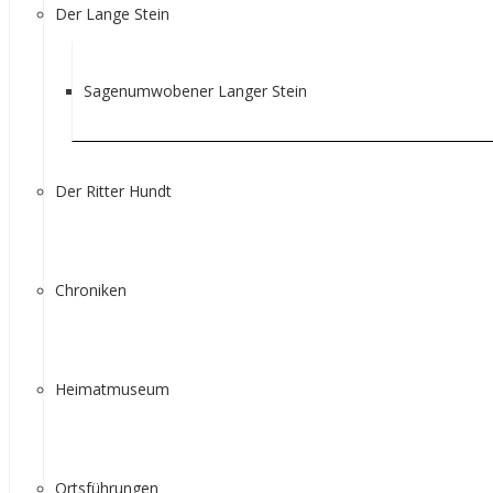
Der Lange Stein
Sagenumwobener Langer Stein
Der Ritter Hundt
Chroniken
Heimatmuseum
Ortsführungen