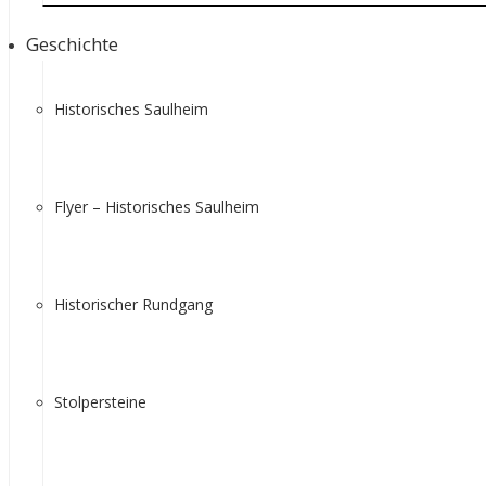
Geschichte
Historisches Saulheim
Flyer – Historisches Saulheim
Historischer Rundgang
Stolpersteine