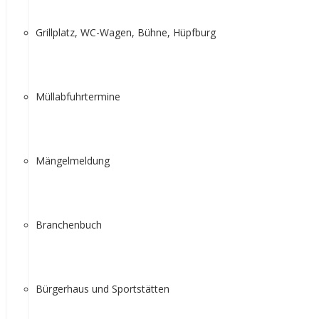
Grillplatz, WC-Wagen, Bühne, Hüpfburg
Müllabfuhrtermine
Mängelmeldung
Branchenbuch
Bürgerhaus und Sportstätten