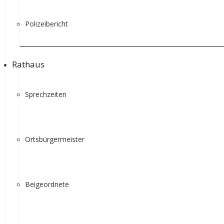
Polizeibericht
Rathaus
Sprechzeiten
Ortsbürgermeister
Beigeordnete