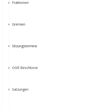
Fraktionen
Gremien
Sitzungstermine
OGR Beschlüsse
Satzungen