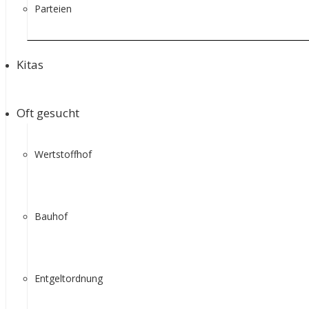
Parteien
Kitas
Oft gesucht
Wertstoffhof
Bauhof
Entgeltordnung