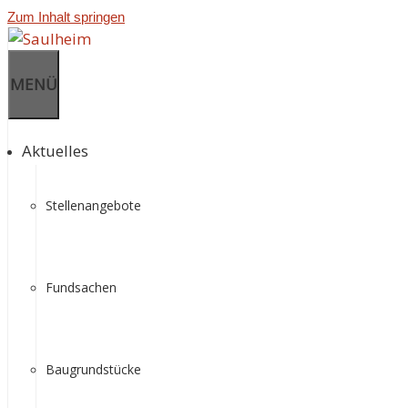
Zum Inhalt springen
MENÜ
Aktuelles
Stellenangebote
Fundsachen
Baugrundstücke