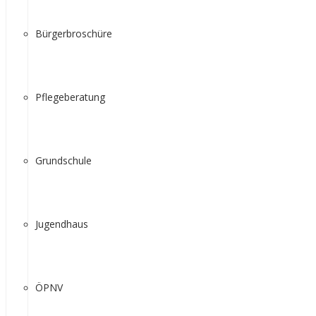
Bürgerbroschüre
Pflegeberatung
Grundschule
Jugendhaus
ÖPNV