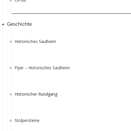
ÖPNV
Geschichte
Historisches Saulheim
Flyer – Historisches Saulheim
Historischer Rundgang
Stolpersteine