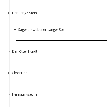
Der Lange Stein
Sagenumwobener Langer Stein
Der Ritter Hundt
Chroniken
Heimatmuseum