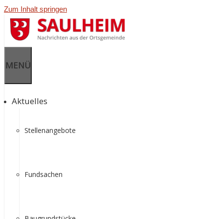
Zum Inhalt springen
MENÜ
Aktuelles
Stellenangebote
Fundsachen
Baugrundstücke