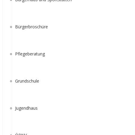
Bürgerbroschüre
Pflegeberatung
Grundschule
Jugendhaus