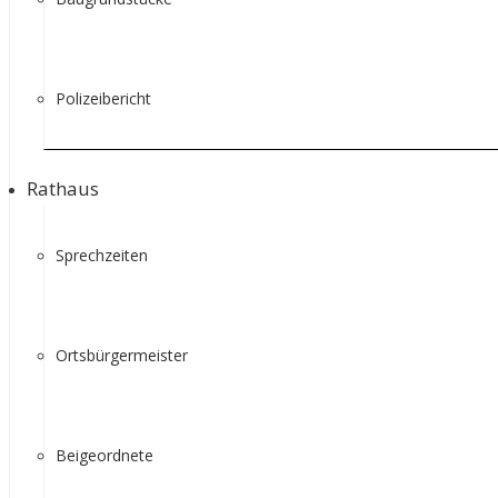
Polizeibericht
Rathaus
Sprechzeiten
Ortsbürgermeister
Beigeordnete