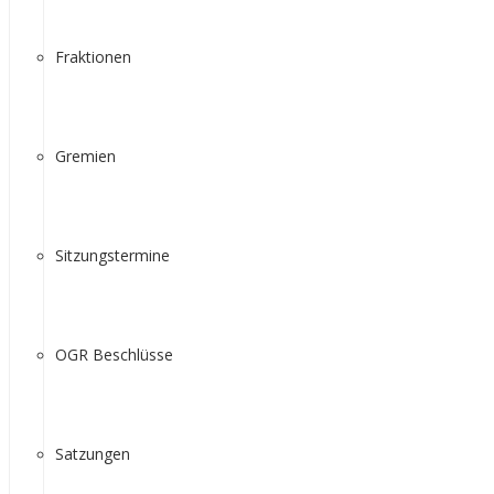
Fraktionen
Gremien
Sitzungstermine
OGR Beschlüsse
Satzungen