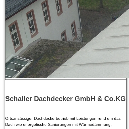
Schaller Dachdecker GmbH & Co.KG
Ortsansässiger Dachdeckerbetrieb mit Leistungen rund um das
Dach wie energetische Sanierungen mit Wärmedämmung,