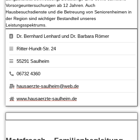
Vorsorgeuntersuchungen ab 12 Jahren. Auch
Hausbesuchsdienste und die Betreuung von Seniorenheimen in
der Region sind wichtiger Bestandteil unseres
Leistungsspektrums.
Dr. Bernhard Lenhard und Dr. Barbara Römer
Ritter-Hundt-Str. 24
55291 Saulheim
06732 4360
hausaerzte-saulheim@web.de
www.hausaerzte-saulheim.de