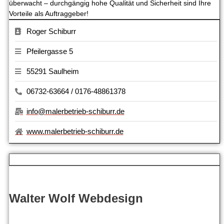
überwacht – durchgängig hohe Qualität und Sicherheit sind Ihre
Vorteile als Auftraggeber!
Roger Schiburr
Pfeilergasse 5
55291 Saulheim
06732-63664 / 0176-48861378
info@malerbetrieb-schiburr.de
www.malerbetrieb-schiburr.de
Walter Wolf Webdesign