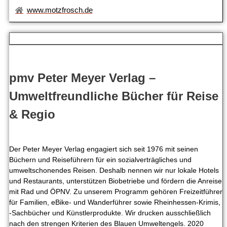
www.motzfrosch.de
pmv Peter Meyer Verlag –
Umweltfreundliche Bücher für Reise
& Regio
Der Peter Meyer Verlag engagiert sich seit 1976 mit seinen
Büchern und Reiseführern für ein sozialverträgliches und
umweltschonendes Reisen. Deshalb nennen wir nur lokale Hotels
und Restaurants, unterstützen Biobetriebe und fördern die Anreise
mit Rad und ÖPNV. Zu unserem Programm gehören Freizeitführer
für Familien, eBike- und Wanderführer sowie Rheinhessen-Krimis,
-Sachbücher und Künstlerprodukte. Wir drucken ausschließlich
nach den strengen Kriterien des Blauen Umweltengels. 2020