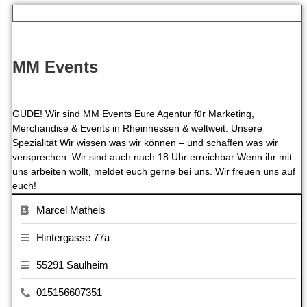
MM Events
GUDE! Wir sind MM Events Eure Agentur für Marketing,
Merchandise & Events in Rheinhessen & weltweit. Unsere
Spezialität Wir wissen was wir können – und schaffen was wir
versprechen. Wir sind auch nach 18 Uhr erreichbar Wenn ihr mit
uns arbeiten wollt, meldet euch gerne bei uns. Wir freuen uns auf
euch!
Marcel Matheis
Hintergasse 77a
55291 Saulheim
015156607351