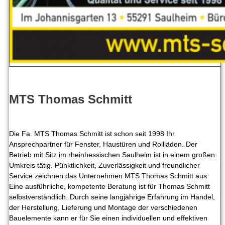
MTS Thomas Schmitt
Die Fa. MTS Thomas Schmitt ist schon seit 1998 Ihr
Ansprechpartner für Fenster, Haustüren und Rollläden. Der
Betrieb mit Sitz im rheinhessischen Saulheim ist in einem großen
Umkreis tätig. Pünktlichkeit, Zuverlässigkeit und freundlicher
Service zeichnen das Unternehmen MTS Thomas Schmitt aus.
Eine ausführliche, kompetente Beratung ist für Thomas Schmitt
selbstverständlich. Durch seine langjährige Erfahrung im Handel,
der Herstellung, Lieferung und Montage der verschiedenen
Bauelemente kann er für Sie einen individuellen und effektiven