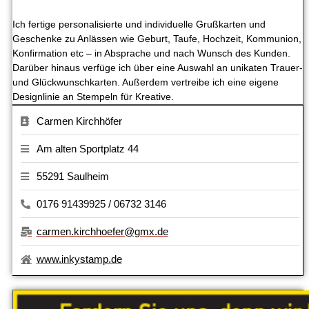
Ich fertige personalisierte und individuelle Grußkarten und
Geschenke zu Anlässen wie Geburt, Taufe, Hochzeit, Kommunion,
Konfirmation etc – in Absprache und nach Wunsch des Kunden.
Darüber hinaus verfüge ich über eine Auswahl an unikaten Trauer-
und Glückwunschkarten. Außerdem vertreibe ich eine eigene
Designlinie an Stempeln für Kreative.
Carmen Kirchhöfer
Am alten Sportplatz 44
55291 Saulheim
0176 91439925 / 06732 3146
carmen.kirchhoefer@gmx.de
www.inkystamp.de