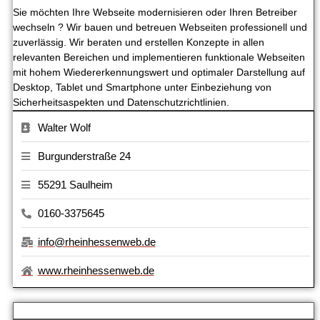
Sie möchten Ihre Webseite modernisieren oder Ihren Betreiber
wechseln ? Wir bauen und betreuen Webseiten professionell und
zuverlässig. Wir beraten und erstellen Konzepte in allen
relevanten Bereichen und implementieren funktionale Webseiten
mit hohem Wiedererkennungswert und optimaler Darstellung auf
Desktop, Tablet und Smartphone unter Einbeziehung von
Sicherheitsaspekten und Datenschutzrichtlinien.
Walter Wolf
Burgunderstraße 24
55291 Saulheim
0160-3375645
info@rheinhessenweb.de
www.rheinhessenweb.de