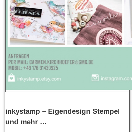
inkystamp – Eigendesign Stempel
und mehr …