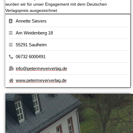
wurden wir für unser Engagement mit dem Deutschen
Verlagspreis ausgezeichnet.
Annette Sievers
Am Weidenberg 18
55291 Saulheim
06732 6000491
info@petermeyerverlag.de
www.petermeyerverlag.de