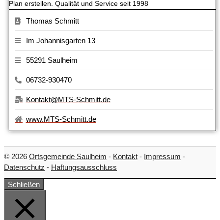
Plan erstellen. Qualität und Service seit 1998
Thomas Schmitt
Im Johannisgarten 13
55291 Saulheim
06732-930470
Kontakt@MTS-Schmitt.de
www.MTS-Schmitt.de
© 2026
Ortsgemeinde Saulheim
-
Kontakt
-
Impressum
-
Datenschutz
-
Haftungsausschluss
Schließen