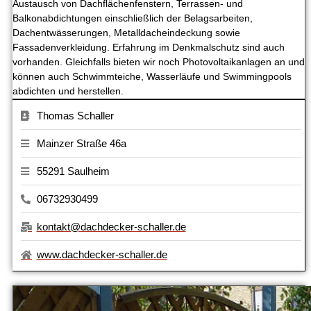
Austausch von Dachflächenfenstern, Terrassen- und
Balkonabdichtungen einschließlich der Belagsarbeiten,
Dachentwässerungen, Metalldacheindeckung sowie
Fassadenverkleidung. Erfahrung im Denkmalschutz sind auch
vorhanden. Gleichfalls bieten wir noch Photovoltaikanlagen an und
können auch Schwimmteiche, Wasserläufe und Swimmingpools
abdichten und herstellen.
Thomas Schaller
Mainzer Straße 46a
55291 Saulheim
06732930499
kontakt@dachdecker-schaller.de
www.dachdecker-schaller.de