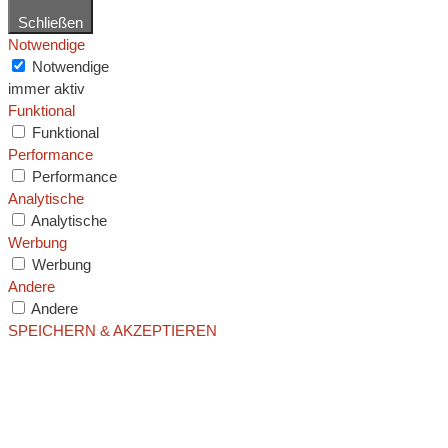
Schließen
Notwendige
Notwendige
immer aktiv
Funktional
Funktional
Performance
Performance
Analytische
Analytische
Werbung
Werbung
Andere
Andere
SPEICHERN & AKZEPTIEREN