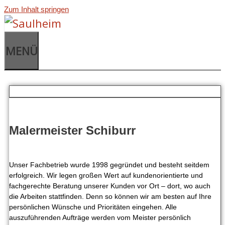
Zum Inhalt springen
MENÜ
Malermeister Schiburr
Unser Fachbetrieb wurde 1998 gegründet und besteht seitdem
erfolgreich. Wir legen großen Wert auf kundenorientierte und
fachgerechte Beratung unserer Kunden vor Ort – dort, wo auch
die Arbeiten stattfinden. Denn so können wir am besten auf Ihre
persönlichen Wünsche und Prioritäten eingehen. Alle
auszuführenden Aufträge werden vom Meister persönlich