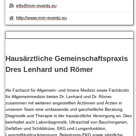
info@mm-events.eu
http://www.mm-events.eu
Hausärztliche Gemeinschaftspraxis
Dres Lenhard und Römer
Als Facharzt für Allgemein- und Innere Medizin sowie Fachärztin
für Allgemeinmedizin bieten Dr. Lenhard und Dr. Römer
zusammen mit weiteren angestellten Ärztinnen und Ärzten in
unserem Team eine umfassende und ganzheitliche Beratung,
Diagnostik und Therapie in der hausärztliche Versorgung an. Dies
beinhaltet auch Labordiagnostik, Ultraschall von Bauchorganen,
Gefäßen und Schilddrüse, EKG und Lungenfunktion,
Langzeitblutdruckmessung, Belastungs-EKG sowie sämtliche