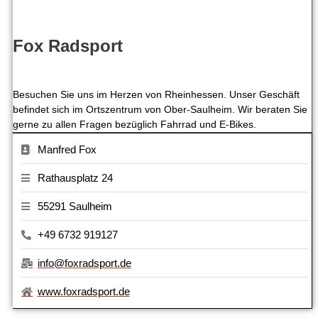
Fox Radsport
Besuchen Sie uns im Herzen von Rheinhessen. Unser Geschäft
befindet sich im Ortszentrum von Ober-Saulheim. Wir beraten Sie
gerne zu allen Fragen bezüglich Fahrrad und E-Bikes.
Manfred Fox
Rathausplatz 24
55291 Saulheim
+49 6732 919127
info@foxradsport.de
www.foxradsport.de