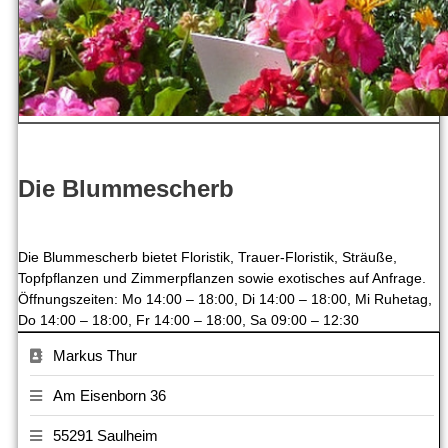
Die Blummescherb
Die Blummescherb bietet Floristik, Trauer-Floristik, Sträuße,
Topfpflanzen und Zimmerpflanzen sowie exotisches auf Anfrage.
Öffnungszeiten: Mo 14:00 – 18:00, Di 14:00 – 18:00, Mi Ruhetag,
Do 14:00 – 18:00, Fr 14:00 – 18:00, Sa 09:00 – 12:30
Markus Thur
Am Eisenborn 36
55291 Saulheim