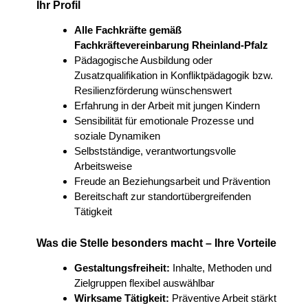
Ihr Profil
Alle Fachkräfte gemäß
Fachkräftevereinbarung Rheinland-Pfalz
Pädagogische Ausbildung oder
Zusatzqualifikation in Konfliktpädagogik bzw.
Resilienzförderung wünschenswert
Erfahrung in der Arbeit mit jungen Kindern
Sensibilität für emotionale Prozesse und
soziale Dynamiken
Selbstständige, verantwortungsvolle
Arbeitsweise
Freude an Beziehungsarbeit und Prävention
Bereitschaft zur standortübergreifenden
Tätigkeit
Was die Stelle besonders macht – Ihre Vorteile
Gestaltungsfreiheit:
Inhalte, Methoden und
Zielgruppen flexibel auswählbar
Wirksame Tätigkeit:
Präventive Arbeit stärkt