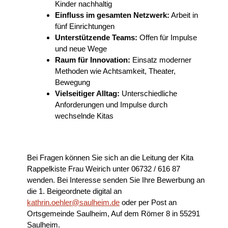
Kinder nachhaltig
Einfluss im gesamten Netzwerk:
Arbeit in
fünf Einrichtungen
Unterstützende Teams:
Offen für Impulse
und neue Wege
Raum für Innovation:
Einsatz moderner
Methoden wie Achtsamkeit, Theater,
Bewegung
Vielseitiger Alltag:
Unterschiedliche
Anforderungen und Impulse durch
wechselnde Kitas
Bei Fragen können Sie sich an die Leitung der Kita
Rappelkiste Frau Weirich unter 06732 / 616 87
wenden. Bei Interesse senden Sie Ihre Bewerbung an
die 1. Beigeordnete digital an
kathrin.oehler@saulheim.de
oder per Post an
Ortsgemeinde Saulheim, Auf dem Römer 8 in 55291
Saulheim.