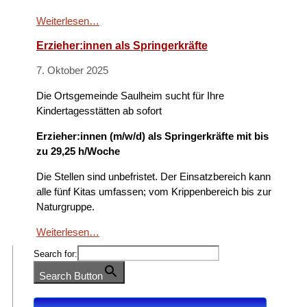
Weiterlesen…
Erzieher:innen als Springerkräfte
7. Oktober 2025
Die Ortsgemeinde Saulheim sucht für Ihre
Kindertagesstätten ab sofort
Erzieher:innen (m/w/d) als Springerkräfte mit bis
zu 29,25 h/Woche
Die Stellen sind unbefristet. Der Einsatzbereich kann
alle fünf Kitas umfassen; vom Krippenbereich bis zur
Naturgruppe.
Weiterlesen…
Search for:
Search Button