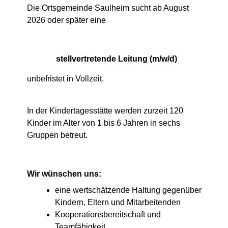
Die Ortsgemeinde Saulheim sucht ab August
2026 oder später eine
stellvertretende Leitung (m/w/d)
unbefristet in Vollzeit.
In der Kindertagesstätte werden zurzeit 120
Kinder im Alter von 1 bis 6 Jahren in sechs
Gruppen betreut.
Wir wünschen uns:
eine wertschätzende Haltung gegenüber
Kindern, Eltern und Mitarbeitenden
Kooperationsbereitschaft und
Teamfähigkeit