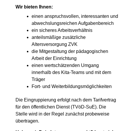
Wir bieten Ihnen:
einen anspruchsvollen, interessanten und
abwechslungsreichen Aufgabenbereich
ein sicheres Arbeitsverhältnis
anteilsmäßige zusätzliche
Altersversorgung ZVK
die Mitgestaltung der pädagogischen
Arbeit der Einrichtung
einen wertschätzenden Umgang
innerhalb des Kita-Teams und mit dem
Träger
Fort- und Weiterbildungsmöglichkeiten
Die Eingruppierung erfolgt nach dem Tarifvertrag
für den öffentlichen Dienst (TVöD-SuE). Die
Stelle wird in der Regel zunächst probeweise
übertragen.