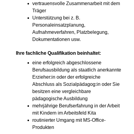
vertrauensvolle Zusammenarbeit mit dem
Träger
Unterstützung bei z. B.
Personaleinsatzplanung,
Aufnahmeverfahren, Platzbelegung,
Dokumentationen usw.
Ihre fachliche Qualifikation beinhaltet:
eine erfolgreich abgeschlossene
Berufsausbildung als staatlich anerkannte
Erzieher:in oder der erfolgreiche
Abschluss als Sozialpädagog:in oder Sie
besitzen eine vergleichbare
pädagogische Ausbildung
mehrjährige Berufserfahrung in der Arbeit
mit Kindern im Arbeitsfeld Kita
routinierter Umgang mit MS-Office-
Produkten