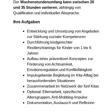
Der
Wochenstundenumfang kann zwischen 20
und 35 Stunden variieren
, abhängig von
Qualifikation und individueller Absprache.
Ihre Aufgaben
Entwicklung und Umsetzung von Angeboten
zur Stärkung sozialer Kompetenzen
Durchführung kindgerechter
Resilienztrainings für Kinder von 1 bis 6
Jahren
Aufbau eines präventiven Konzeptes zur
Förderung von Achtsamkeit,
Emotionsregulation und Konfliktfähigkeit
Impulsgebende Begleitung im Kita-Alltag bei
herausfordernden Situationen
Zusammenarbeit im Netzwerk der fünf Kitas
Optional: Elternarbeit, spezifische
Altersgruppen, Anti-Mobbing-Impulse
Dokumentation, Austausch und Reflexion