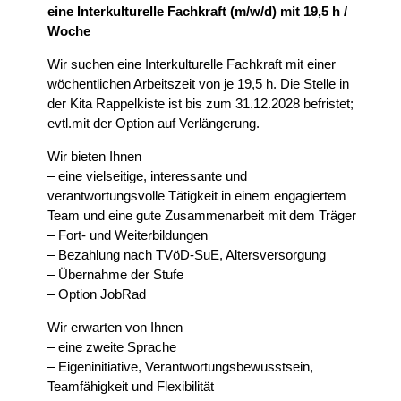
eine Interkulturelle Fachkraft (m/w/d) mit 19,5 h /
Woche
Wir suchen eine Interkulturelle Fachkraft mit einer
wöchentlichen Arbeitszeit von je 19,5 h. Die Stelle in
der Kita Rappelkiste ist bis zum 31.12.2028 befristet;
evtl.mit der Option auf Verlängerung.
Wir bieten Ihnen
– eine vielseitige, interessante und
verantwortungsvolle Tätigkeit in einem engagiertem
Team und eine gute Zusammenarbeit mit dem Träger
– Fort- und Weiterbildungen
– Bezahlung nach TVöD-SuE, Altersversorgung
– Übernahme der Stufe
– Option JobRad
Wir erwarten von Ihnen
– eine zweite Sprache
– Eigeninitiative, Verantwortungsbewusstsein,
Teamfähigkeit und Flexibilität