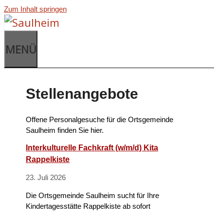
Zum Inhalt springen
MENÜ
Stellenangebote
Offene Personalgesuche für die Ortsgemeinde
Saulheim finden Sie hier.
Interkulturelle Fachkraft (w/m/d) Kita
Rappelkiste
23. Juli 2026
Die Ortsgemeinde Saulheim sucht für Ihre
Kindertagesstätte Rappelkiste ab sofort