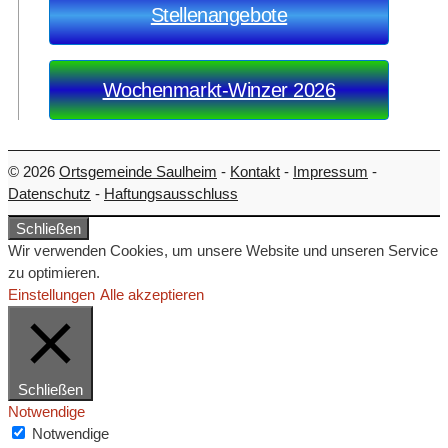
Stellenangebote
Wochenmarkt-Winzer 2026
© 2026
Ortsgemeinde Saulheim
-
Kontakt
-
Impressum
-
Datenschutz
-
Haftungsausschluss
Schließen
Wir verwenden Cookies, um unsere Website und unseren Service
zu optimieren.
Einstellungen
Alle akzeptieren
Schließen
Notwendige
Notwendige