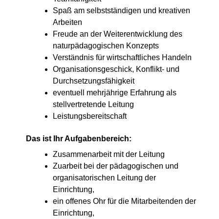
Spaß am selbstständigen und kreativen
Arbeiten
Freude an der Weiterentwicklung des
naturpädagogischen Konzepts
Verständnis für wirtschaftliches Handeln
Organisationsgeschick, Konflikt- und
Durchsetzungsfähigkeit
eventuell mehrjährige Erfahrung als
stellvertretende Leitung
Leistungsbereitschaft
Das ist Ihr Aufgabenbereich:
Zusammenarbeit mit der Leitung
Zuarbeit bei der pädagogischen und
organisatorischen Leitung der
Einrichtung,
ein offenes Ohr für die Mitarbeitenden der
Einrichtung,