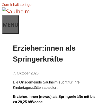
Zum Inhalt springen
MENÜ
Erzieher:innen als
Springerkräfte
7. Oktober 2025
Die Ortsgemeinde Saulheim sucht für Ihre
Kindertagesstätten ab sofort
Erzieher:innen (m/w/d) als Springerkräfte mit bis
zu 29,25 h/Woche