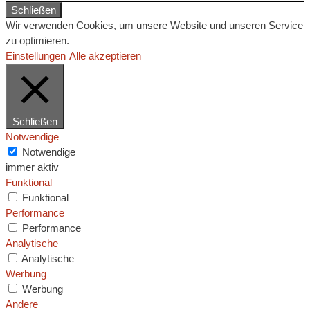
Schließen
Wir verwenden Cookies, um unsere Website und unseren Service
zu optimieren.
Einstellungen
Alle akzeptieren
Schließen
Notwendige
Notwendige
immer aktiv
Funktional
Funktional
Performance
Performance
Analytische
Analytische
Werbung
Werbung
Andere