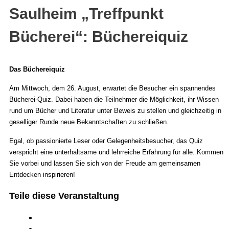
Saulheim „Treffpunkt
Bücherei“: Büchereiquiz
Das Büchereiquiz
Am Mittwoch, dem 26. August, erwartet die Besucher ein spannendes
Bücherei-Quiz. Dabei haben die Teilnehmer die Möglichkeit, ihr Wissen
rund um Bücher und Literatur unter Beweis zu stellen und gleichzeitig in
geselliger Runde neue Bekanntschaften zu schließen.
Egal, ob passionierte Leser oder Gelegenheitsbesucher, das Quiz
verspricht eine unterhaltsame und lehrreiche Erfahrung für alle. Kommen
Sie vorbei und lassen Sie sich von der Freude am gemeinsamen
Entdecken inspirieren!
Teile diese Veranstaltung