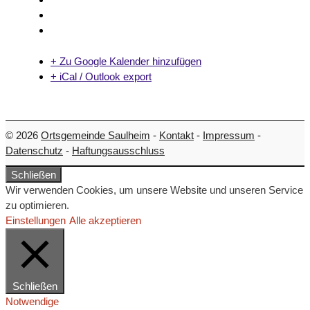
+ Zu Google Kalender hinzufügen
+ iCal / Outlook export
© 2026
Ortsgemeinde Saulheim
-
Kontakt
-
Impressum
-
Datenschutz
-
Haftungsausschluss
Schließen
Wir verwenden Cookies, um unsere Website und unseren Service
zu optimieren.
Einstellungen
Alle akzeptieren
Schließen
Notwendige