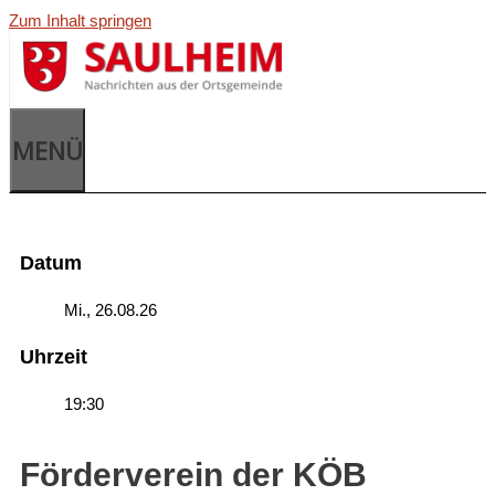
Zum Inhalt springen
MENÜ
Datum
Mi., 26.08.26
Uhrzeit
19:30
Förderverein der KÖB