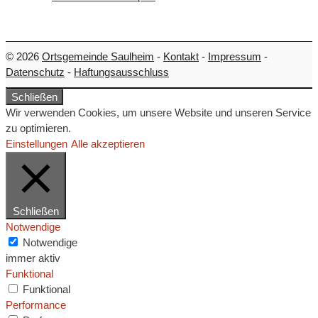
© 2026
Ortsgemeinde Saulheim
-
Kontakt
-
Impressum
-
Datenschutz
-
Haftungsausschluss
Schließen
Wir verwenden Cookies, um unsere Website und unseren Service
zu optimieren.
Einstellungen
Alle akzeptieren
Schließen
Notwendige
Notwendige
immer aktiv
Funktional
Funktional
Performance