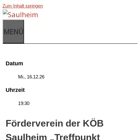
Zum Inhalt springen
MENÜ
Datum
Mi., 16.12.26
Uhrzeit
19:30
Förderverein der KÖB
Saulheim „Treffpunkt