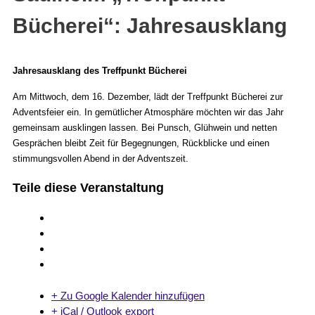
Bücherei“: Jahresausklang
Jahresausklang des Treffpunkt Bücherei
Am Mittwoch, dem 16. Dezember, lädt der Treffpunkt Bücherei zur
Adventsfeier ein. In gemütlicher Atmosphäre möchten wir das Jahr
gemeinsam ausklingen lassen. Bei Punsch, Glühwein und netten
Gesprächen bleibt Zeit für Begegnungen, Rückblicke und einen
stimmungsvollen Abend in der Adventszeit.
Teile diese Veranstaltung
+ Zu Google Kalender hinzufügen
+ iCal / Outlook export