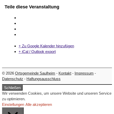
Teile diese Veranstaltung
+ Zu Google Kalender hinzufügen
+ iCal / Outlook export
© 2026
Ortsgemeinde Saulheim
-
Kontakt
-
Impressum
-
Datenschutz
-
Haftungsausschluss
Schließen
Wir verwenden Cookies, um unsere Website und unseren Service
zu optimieren.
Einstellungen
Alle akzeptieren