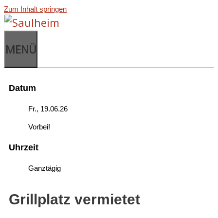
Zum Inhalt springen
MENÜ
Datum
Fr., 19.06.26
Vorbei!
Uhrzeit
Ganztägig
Grillplatz vermietet