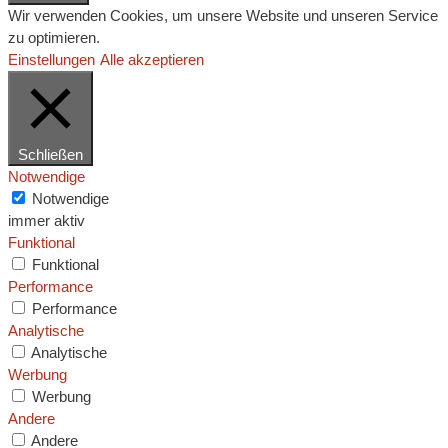
Wir verwenden Cookies, um unsere Website und unseren Service
zu optimieren.
Einstellungen
Alle akzeptieren
Schließen
Notwendige
Notwendige
immer aktiv
Funktional
Funktional
Performance
Performance
Analytische
Analytische
Werbung
Werbung
Andere
Andere