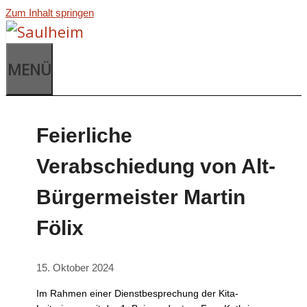
Zum Inhalt springen
MENÜ
Feierliche
Verabschiedung von Alt-
Bürgermeister Martin
Fölix
15. Oktober 2024
Im Rahmen einer Dienstbesprechung der Kita-