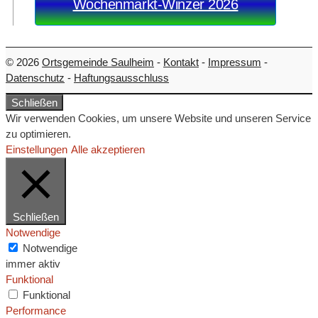
Wochenmarkt-Winzer 2026
© 2026
Ortsgemeinde Saulheim
-
Kontakt
-
Impressum
-
Datenschutz
-
Haftungsausschluss
Schließen
Wir verwenden Cookies, um unsere Website und unseren Service
zu optimieren.
Einstellungen
Alle akzeptieren
Schließen
Notwendige
Notwendige
immer aktiv
Funktional
Funktional
Performance