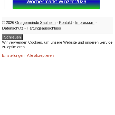
Wochenmarkt-Winzer 2026
© 2026
Ortsgemeinde Saulheim
-
Kontakt
-
Impressum
-
Datenschutz
-
Haftungsausschluss
Schließen
Wir verwenden Cookies, um unsere Website und unseren Service
zu optimieren.
Einstellungen
Alle akzeptieren