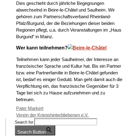
Dies geschieht durch jährliche Begegnungen
abwechselnd in Beire-le-Châtel und Saulheim. Wir
gehören zum Partnerschaftsverband Rheinland-
Pfalz/Burgund, der die Beziehungen dieser beiden
Regionen pflegt, u.a. durch Veranstaltungen im „Haus
Burgund“ in Mainz.
Wer kann teilnehmen?
Teilnehmen kann jeder Saulheimer, der Interesse an
französischer Sprache und Kultur hat. Bis ein Partner
bzw. eine Partnerfamilie in Beire-le-Châtel gefunden
ist, bedarf es einiger Geduld. Man geht damit auch die
Verpflichtung ein, das französische Gegenüber für 3
Tage bei sich zu Hause aufzunehmen und zu
betreuen.
Pater Markert
Verein der Kriegshinterbliebenen e.V.
Search for:
Search Button