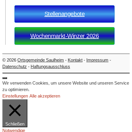
Stellenangebote
Wochenmarkt-Winzer 2026
© 2026
Ortsgemeinde Saulheim
-
Kontakt
-
Impressum
-
Datenschutz
-
Haftungsausschluss
Wir verwenden Cookies, um unsere Website und unseren Service
zu optimieren.
Einstellungen
Alle akzeptieren
Schließen
Notwendige