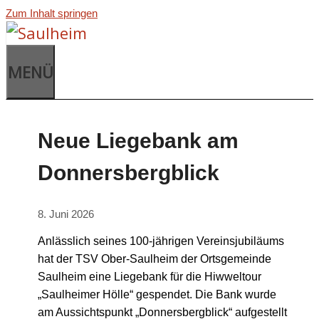
Zum Inhalt springen
MENÜ
Neue Liegebank am
Donnersbergblick
8. Juni 2026
Anlässlich seines 100-jährigen Vereinsjubiläums
hat der TSV Ober-Saulheim der Ortsgemeinde
Saulheim eine Liegebank für die Hiwweltour
„Saulheimer Hölle“ gespendet. Die Bank wurde
am Aussichtspunkt „Donnersbergblick“ aufgestellt