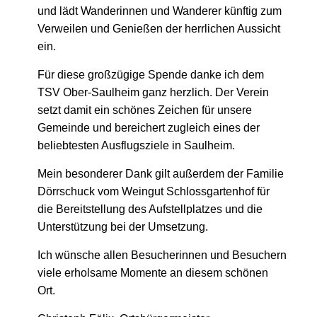
und lädt Wanderinnen und Wanderer künftig zum
Verweilen und Genießen der herrlichen Aussicht
ein.
Für diese großzügige Spende danke ich dem
TSV Ober-Saulheim ganz herzlich. Der Verein
setzt damit ein schönes Zeichen für unsere
Gemeinde und bereichert zugleich eines der
beliebtesten Ausflugsziele in Saulheim.
Mein besonderer Dank gilt außerdem der Familie
Dörrschuck vom Weingut Schlossgartenhof für
die Bereitstellung des Aufstellplatzes und die
Unterstützung bei der Umsetzung.
Ich wünsche allen Besucherinnen und Besuchern
viele erholsame Momente an diesem schönen
Ort.