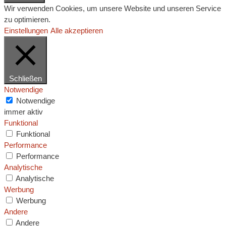
Wir verwenden Cookies, um unsere Website und unseren Service
zu optimieren.
Einstellungen
Alle akzeptieren
Schließen
Notwendige
Notwendige
immer aktiv
Funktional
Funktional
Performance
Performance
Analytische
Analytische
Werbung
Werbung
Andere
Andere