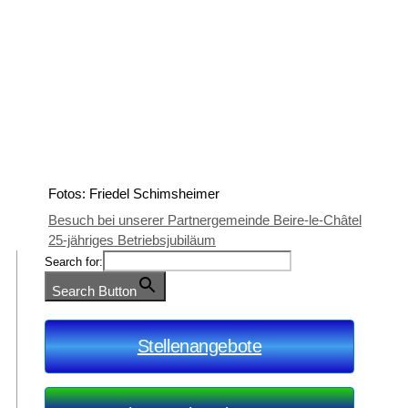
Fotos: Friedel Schimsheimer
Besuch bei unserer Partnergemeinde Beire-le-Châtel
25-jähriges Betriebsjubiläum
Search for:
Search Button
Stellenangebote