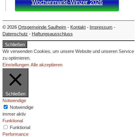
Wochenmarkt-Winzer 2026
© 2026
Ortsgemeinde Saulheim
-
Kontakt
-
Impressum
-
Datenschutz
-
Haftungsausschluss
Schließen
Wir verwenden Cookies, um unsere Website und unseren Service
zu optimieren.
Einstellungen
Alle akzeptieren
Schließen
Notwendige
Notwendige
immer aktiv
Funktional
Funktional
Performance