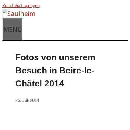
Zum Inhalt springen
MENÜ
Fotos von unserem
Besuch in Beire-le-
Châtel 2014
25. Juli 2014